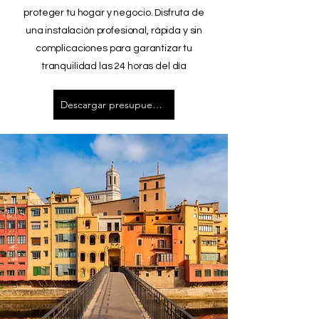
proteger tu hogar y negocio. Disfruta de
una instalación profesional, rápida y sin
complicaciones para garantizar tu
tranquilidad las 24 horas del día
Descargar presupuesto