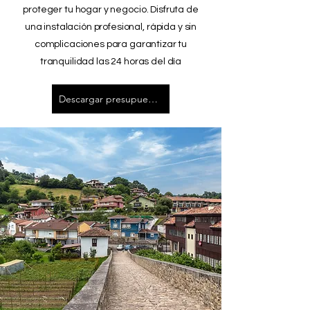
proteger tu hogar y negocio. Disfruta de
una instalación profesional, rápida y sin
complicaciones para garantizar tu
tranquilidad las 24 horas del día
Descargar presupuesto